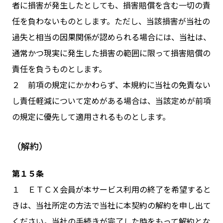
者に損害が発生したとしても、損害賠償を含む一切の責
任を負わないものとします。ただし、当該損害が当社の
過失と相当の因果関係が認められる場合には、当社は、
通常かつ現実に発生した損害の範囲に限って損害賠償の
責任を負うものとします。
２ 前項の規定にかかわらず、本規約に当社の免責ない
し責任軽減について定めがある場合は、当該定めが前項
の規定に優先して適用されるものとします。
（解約）
第１５条
１ ＥＴＣＸ会員が本サービス利用の終了を希望すると
きは、当社所定の方法で当社に本契約の解約を申し出て
ください。当社の手続きが完了した時をもって解約とな