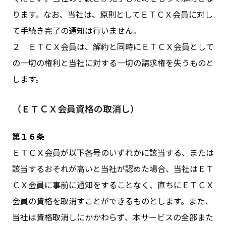
ります。なお、当社は、原則としてＥＴＣＸ会員に対し
て手続き完了の通知は行いません。
２ ＥＴＣＸ会員は、解約と同時にＥＴＣＸ会員として
の一切の権利と当社に対する一切の請求権を失うものと
します。
（ＥＴＣＸ会員資格の取消し）
第１６条
ＥＴＣＸ会員が以下各号のいずれかに該当する、または
該当するおそれが高いと当社が認めた場合、当社はＥＴ
ＣＸ会員に事前に通知をすることなく、直ちにＥＴＣＸ
会員の資格を取消すことができるものとします。また、
当社は資格取消しにかかわらず、本サービスの全部また