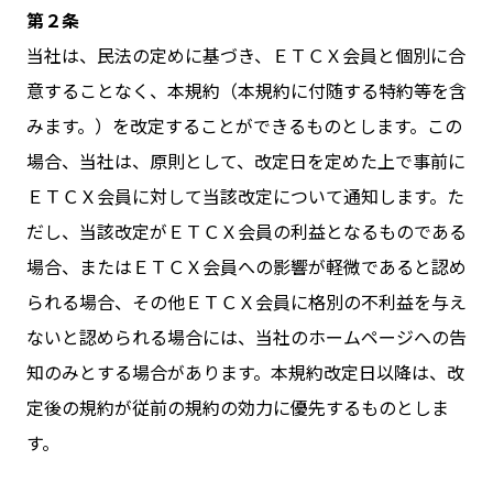
第２条
当社は、民法の定めに基づき、ＥＴＣＸ会員と個別に合
意することなく、本規約（本規約に付随する特約等を含
みます。）を改定することができるものとします。この
場合、当社は、原則として、改定日を定めた上で事前に
ＥＴＣＸ会員に対して当該改定について通知します。た
だし、当該改定がＥＴＣＸ会員の利益となるものである
場合、またはＥＴＣＸ会員への影響が軽微であると認め
られる場合、その他ＥＴＣＸ会員に格別の不利益を与え
ないと認められる場合には、当社のホームページへの告
知のみとする場合があります。本規約改定日以降は、改
定後の規約が従前の規約の効力に優先するものとしま
す。