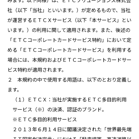
みます。以下同様）は、ＥＴＣソリューションズ株式会
社（以下「当社」といいます。）が定めるもので、当社
が運営するＥＴＣＸサービス（以下「本サービス」とい
います。）の利用に関して適用されます。また、後述の
「ＥＴＣコーポレートカードサービス特約」において定
める「ＥＴＣコーポレートカードサービス」を利用する
場合には、本規約およびＥＴＣコーポレートカードサー
ビス特約が適用されます。
２ 本規約の中で使用する用語は、以下のとおり定義し
ます。
（１）ＥＴＣＸ：当社が実施するＥＴＣ多目的利用
サービス（※）の決済、認証のブランド。
※ＥＴＣ多目的利用サービス
２０１３年６月１４日に閣議決定された「世界最先端