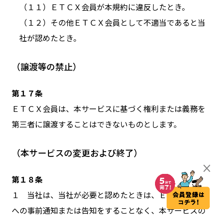
（１１）ＥＴＣＸ会員が本規約に違反したとき。
（１２）その他ＥＴＣＸ会員として不適当であると当
社が認めたとき。
（譲渡等の禁止）
第１７条
ＥＴＣＸ会員は、本サービスに基づく権利または義務を
第三者に譲渡することはできないものとします。
（本サービスの変更および終了）
第１８条
１ 当社は、当社が必要と認めたときは、ＥＴＣＸ会員
への事前通知または告知をすることなく、本サービスの