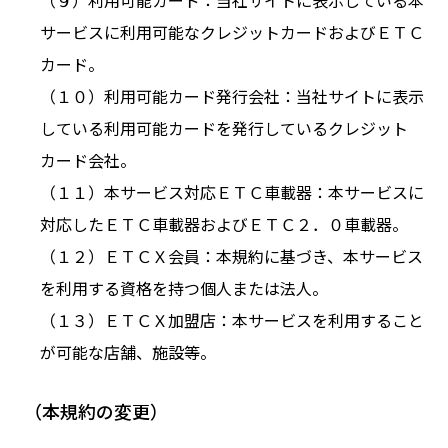
（９）利用可能カード：
当社サイト
に表示している本
サービスに利用可能なクレジットカードおよびＥＴＣ
カード。
（１０）利用可能カード発行会社：
当社サイト
に表示
している利用可能カードを発行しているクレジット
カード会社。
（１１）本サービス対応ＥＴＣ車載器：本サービスに
対応したＥＴＣ車載器およびＥＴＣ２．０車載器。
（１２）ＥＴＣＸ会員：本規約に基づき、本サービス
を利用する資格を持つ個人または法人。
（１３）ＥＴＣＸ加盟店：本サービスを利用すること
が可能な店舗、施設等。
（本規約の変更）