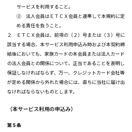
サービスを利用すること。
② 法人会員はＥＴＣＸ会員と連帯して本規約に定
める責任を負うこと。
２ ＥＴＣＸ会員は、前項の（２）号または（３）号に
該当する場合、本サービス利用申込み時および本契約締
結後においても、家族カードの本会員または法人カード
の法人会員との関係について、正当であることを表明し
保証しなければならず、万一、クレジットカード会社等
が定める関係から外れた場合には、直ちに当社に届け出
なければならないものとします。
（本サービス利用の申込み）
第５条