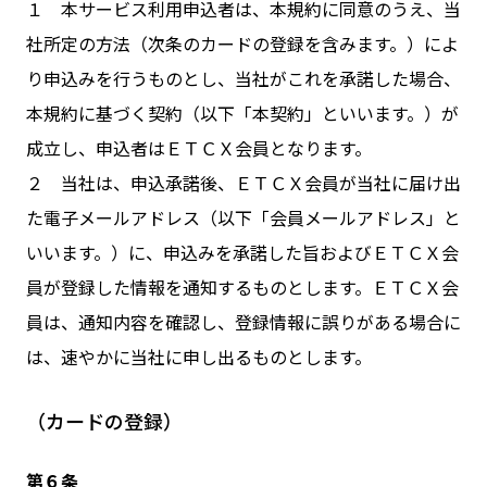
１ 本サービス利用申込者は、本規約に同意のうえ、当
社所定の方法（次条のカードの登録を含みます。）によ
り申込みを行うものとし、当社がこれを承諾した場合、
本規約に基づく契約（以下「本契約」といいます。）が
成立し、申込者はＥＴＣＸ会員となります。
２ 当社は、申込承諾後、ＥＴＣＸ会員が当社に届け出
た電子メールアドレス（以下「会員メールアドレス」と
いいます。）に、申込みを承諾した旨およびＥＴＣＸ会
員が登録した情報を通知するものとします。ＥＴＣＸ会
員は、通知内容を確認し、登録情報に誤りがある場合に
は、速やかに当社に申し出るものとします。
（カードの登録）
第６条