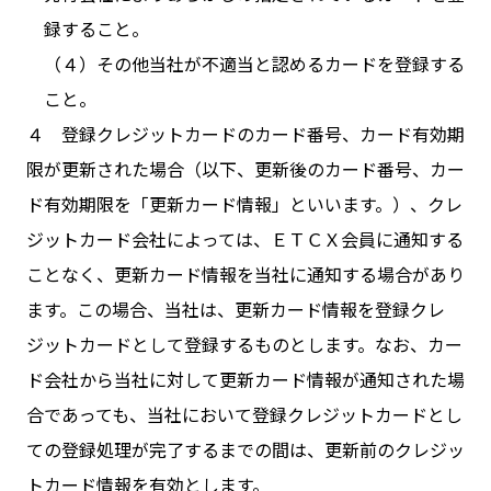
録すること。
（４）その他当社が不適当と認めるカードを登録する
こと。
４ 登録クレジットカードのカード番号、カード有効期
限が更新された場合（以下、更新後のカード番号、カー
ド有効期限を「更新カード情報」といいます。）、クレ
ジットカード会社によっては、ＥＴＣＸ会員に通知する
ことなく、更新カード情報を当社に通知する場合があり
ます。この場合、当社は、更新カード情報を登録クレ
ジットカードとして登録するものとします。なお、カー
ド会社から当社に対して更新カード情報が通知された場
合であっても、当社において登録クレジットカードとし
ての登録処理が完了するまでの間は、更新前のクレジッ
トカード情報を有効とします。