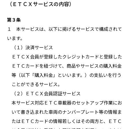
（ＥＴＣＸサービスの内容）
第３条
１ 本サービスは、以下に掲げるサービスで構成されて
います。
（１）決済サービス
ＥＴＣＸ会員が登録したクレジットカードと登録した
ＥＴＣカードを紐づけて、商品やサービスの購入料金
等（以下「購入料金」といいます。）の支払いを行う
ことができるサービス。
（２）ＥＴＣＸ会員認証サービス
本サービス対応ＥＴＣ車載器のセットアップ作業にお
いて書き込まれた車両のナンバープレート等の情報ま
たはＥＴＣカードの情報若しくはその両方と、ＥＴＣ