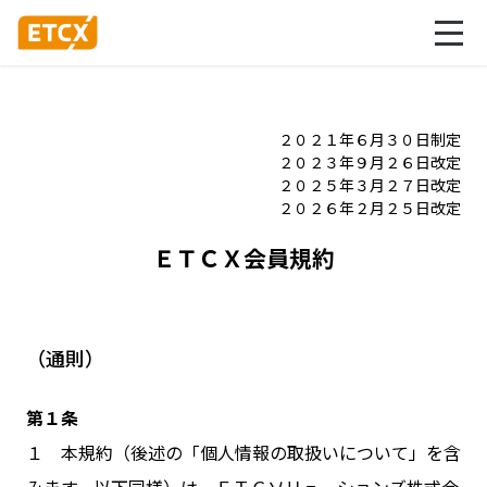
２０２１年６月３０日制定
２０２３年９月２６日改定
２０２５年３月２７日改定
２０２６年２月２５日改定
ＥＴＣＸ会員規約
（通則）
第１条
１ 本規約（後述の「個人情報の取扱いについて」を含